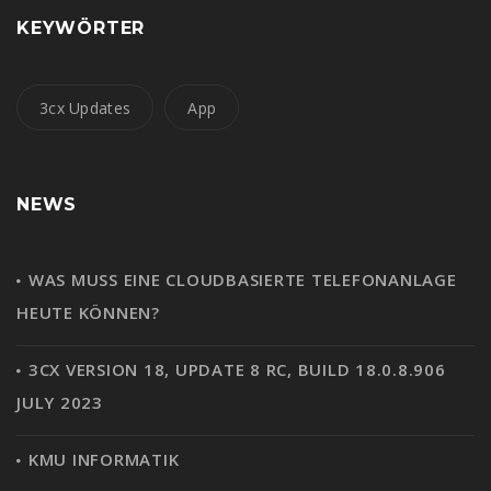
KEYWÖRTER
3cx Updates
App
NEWS
WAS MUSS EINE CLOUDBASIERTE TELEFONANLAGE
HEUTE KÖNNEN?
3CX VERSION 18, UPDATE 8 RC, BUILD 18.0.8.906
JULY 2023
KMU INFORMATIK