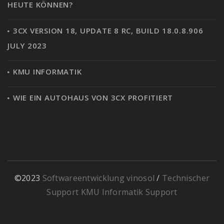
HEUTE KÖNNEN?
3CX VERSION 18, UPDATE 8 RC, BUILD 18.0.8.906
JULY 2023
KMU INFORMATIK
WIE EIN AUTOHAUS VON 3CX PROFITIERT
©2023
Softwareentwicklung vinosol
/
Technischer
Support KMU Informatik Support