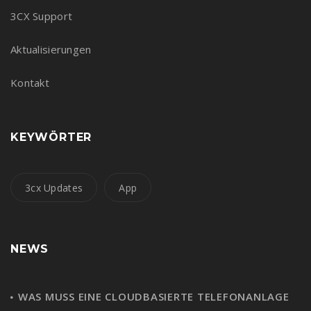
3CX Support
Aktualisierungen
Kontakt
KEYWÖRTER
3cx Updates
App
NEWS
WAS MUSS EINE CLOUDBASIERTE TELEFONANLAGE