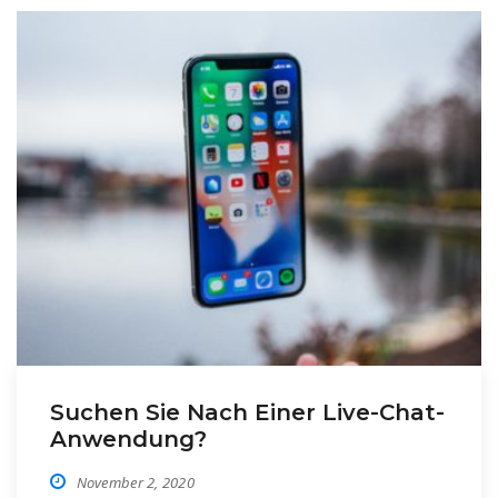
Suchen Sie Nach Einer Live-Chat-
Anwendung?
November 2, 2020