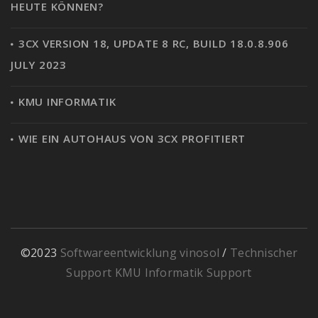
HEUTE KÖNNEN?
3CX VERSION 18, UPDATE 8 RC, BUILD 18.0.8.906
JULY 2023
KMU INFORMATIK
WIE EIN AUTOHAUS VON 3CX PROFITIERT
©2023
Softwareentwicklung vinosol
/
Technischer
Support KMU Informatik Support