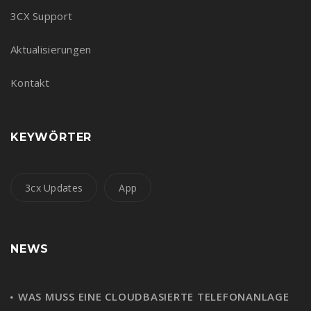
3CX Support
Aktualisierungen
Kontakt
KEYWÖRTER
3cx Updates
App
NEWS
WAS MUSS EINE CLOUDBASIERTE TELEFONANLAGE