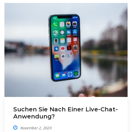
Suchen Sie Nach Einer Live-Chat-
Anwendung?
November 2, 2020