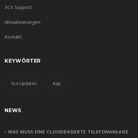
3CX Support
Aktualisierungen
Kontakt
KEYWÖRTER
3cx Updates
App
NEWS
WAS MUSS EINE CLOUDBASIERTE TELEFONANLAGE