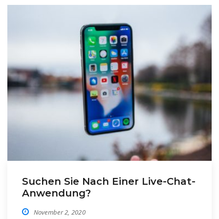
Suchen Sie Nach Einer Live-Chat-
Anwendung?
November 2, 2020